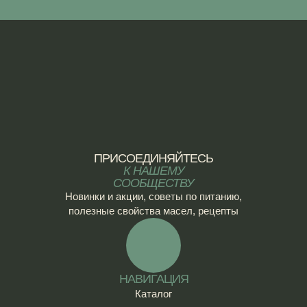
ПРИСОЕДИНЯЙТЕСЬ
К НАШЕМУ
СООБЩЕСТВУ
Новинки и акции, советы по питанию,
полезные свойства масел, рецепты
НАВИГАЦИЯ
Каталог