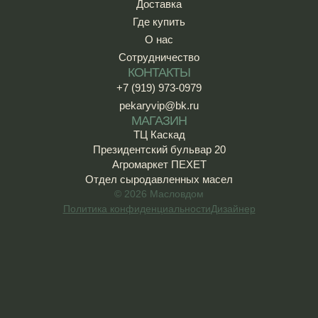
Доставка
Где купить
О нас
Сотрудничество
КОНТАКТЫ
+7 (919) 973-0979
pekaryvip@bk.ru
МАГАЗИН
ТЦ Каскад
Президентский бульвар 20
Агромаркет ПЕХЕТ
Отдел сыродавленных масел
© 2026 Масловдом
Политика конфиденциальности
Дизайнер