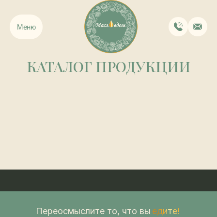
Меню
КАТАЛОГ ПРОДУКЦИИ
Переосмыслите то, что вы
едите!